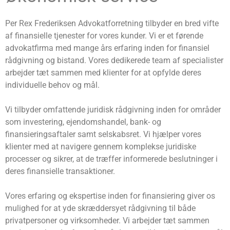
Per Rex Frederiksen Advokatforretning tilbyder en bred vifte
af finansielle tjenester for vores kunder. Vi er et førende
advokatfirma med mange års erfaring inden for finansiel
rådgivning og bistand. Vores dedikerede team af specialister
arbejder tæt sammen med klienter for at opfylde deres
individuelle behov og mål.
Vi tilbyder omfattende juridisk rådgivning inden for områder
som investering, ejendomshandel, bank- og
finansieringsaftaler samt selskabsret. Vi hjælper vores
klienter med at navigere gennem komplekse juridiske
processer og sikrer, at de træffer informerede beslutninger i
deres finansielle transaktioner.
Vores erfaring og ekspertise inden for finansiering giver os
mulighed for at yde skræddersyet rådgivning til både
privatpersoner og virksomheder. Vi arbejder tæt sammen