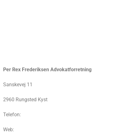
Per Rex Frederiksen Advokatforretning
Sanskevej 11
2960 Rungsted Kyst
Telefon:
Web: