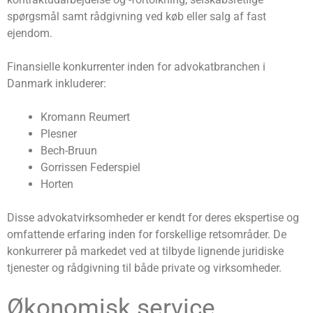
spørgsmål samt rådgivning ved køb eller salg af fast
ejendom.
Finansielle konkurrenter inden for advokatbranchen i
Danmark inkluderer:
Kromann Reumert
Plesner
Bech-Bruun
Gorrissen Federspiel
Horten
Disse advokatvirksomheder er kendt for deres ekspertise og
omfattende erfaring inden for forskellige retsområder. De
konkurrerer på markedet ved at tilbyde lignende juridiske
tjenester og rådgivning til både private og virksomheder.
Økonomisk service