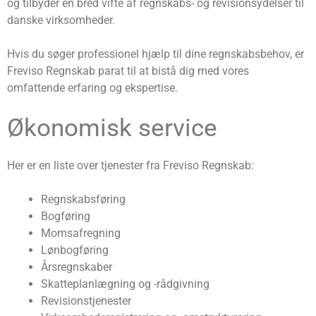
og tilbyder en bred vifte af regnskabs- og revisionsydelser til
danske virksomheder.
Hvis du søger professionel hjælp til dine regnskabsbehov, er
Freviso Regnskab parat til at bistå dig med vores
omfattende erfaring og ekspertise.
Økonomisk service
Her er en liste over tjenester fra Freviso Regnskab:
Regnskabsføring
Bogføring
Momsafregning
Lønbogføring
Årsregnskaber
Skatteplanlægning og -rådgivning
Revisionstjenester