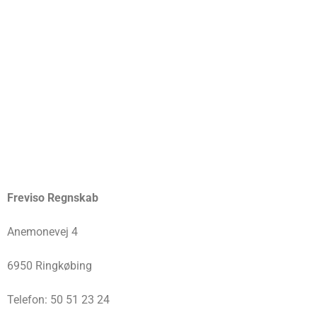
Freviso Regnskab
Anemonevej 4
6950 Ringkøbing
Telefon: 50 51 23 24