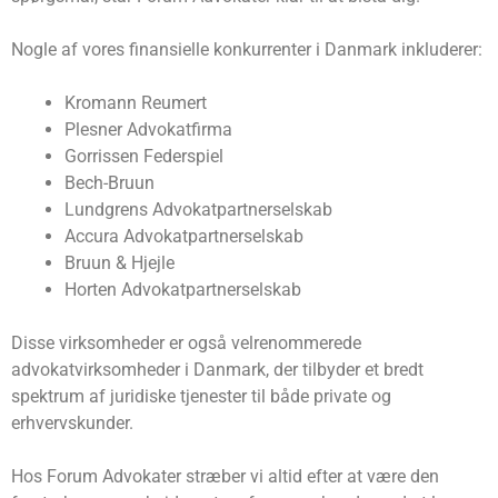
Nogle af vores finansielle konkurrenter i Danmark inkluderer:
Kromann Reumert
Plesner Advokatfirma
Gorrissen Federspiel
Bech-Bruun
Lundgrens Advokatpartnerselskab
Accura Advokatpartnerselskab
Bruun & Hjejle
Horten Advokatpartnerselskab
Disse virksomheder er også velrenommerede
advokatvirksomheder i Danmark, der tilbyder et bredt
spektrum af juridiske tjenester til både private og
erhvervskunder.
Hos Forum Advokater stræber vi altid efter at være den