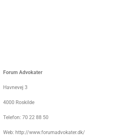
Forum Advokater
Havnevej 3
4000 Roskilde
Telefon: 70 22 88 50
Web: http://www.forumadvokater.dk/