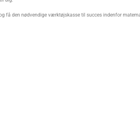
ag og få den nødvendige værktøjskasse til succes indenfor mate