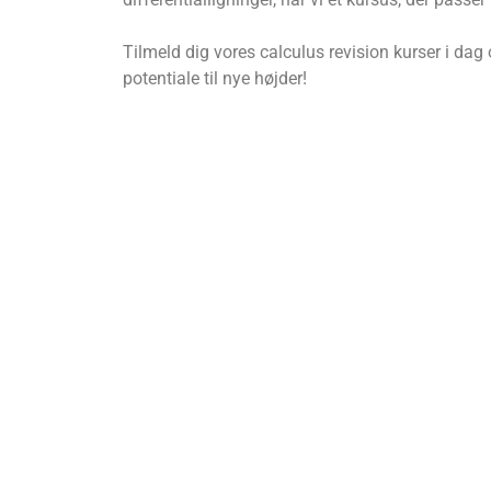
Tilmeld dig vores calculus revision kurser i d
potentiale til nye højder!