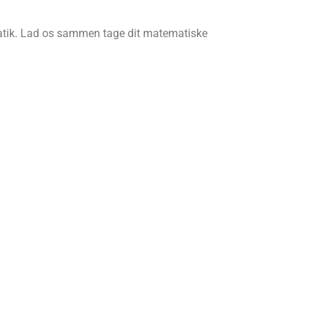
matik. Lad os sammen tage dit matematiske