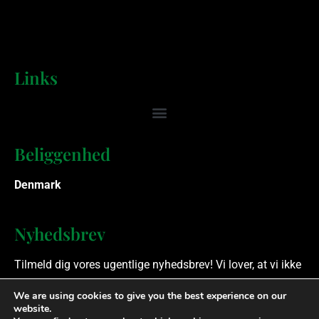
Links
Beliggenhed
Denmark
Nyhedsbrev
Tilmeld dig vores ugentlige nyhedsbrev! Vi lover, at vi ikke
spammer.
We are using cookies to give you the best experience on our
website.