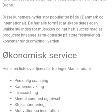
Dione.
Disse kunstnere nyder stor popularitet både i Danmark og
internationalt. De har alle formået at skabe deres egen
unikke stil inden for musikken og har haft succes med at
producere hitsange samt optræde på store festivaler og
koncerter rundt omkring i verden.
Økonomisk service
Her er en liste over tjenester fra Inger Marie Lodahl:
Personlig coaching
Karriereudvikling
Livscoaching
Mental sundhed og trivsel
Stresshåndtering
Motivation og inspiration