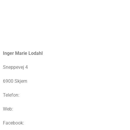
Inger Marie Lodahl
Sneppevej 4
6900 Skjern
Telefon:
Web:
Facebook: