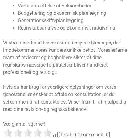
Værdiansættelse af virksomheder
Budgettering og økonomisk planlægning
Generationsskifteplanlægning
Regnskabsanalyse og økonomisk rådgivning
Vi stræber efter at levere skræddersyede løsninger, der
imødekommer vores kunders unikke behov. Vores erfarne
team af revisorer og bogholdere sikrer, at dine
regnskabsmæssige forpligtelser bliver håndteret
professionelt og rettidigt.
Hvis du har brug for yderligere oplysninger om vores
tjenester eller ønsker at aftale en konsultation, er du
velkommen til at kontakte os. Vi ser frem til at hjælpe dig
med dine revision- og regnskabsbehov!
Vælg antal stjerner!
[Total:
0
Gennemsnit:
0
]