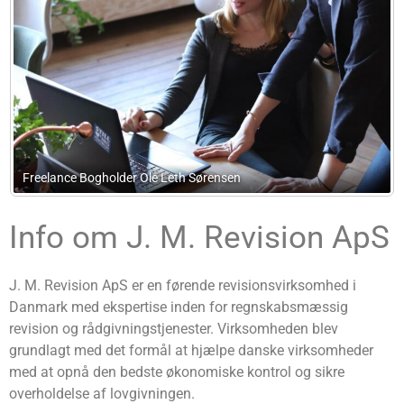
 Sørensen
Lpo-Consulting
Info om J. M. Revision ApS
J. M. Revision ApS er en førende revisionsvirksomhed i
Danmark med ekspertise inden for regnskabsmæssig
revision og rådgivningstjenester. Virksomheden blev
grundlagt med det formål at hjælpe danske virksomheder
med at opnå den bedste økonomiske kontrol og sikre
overholdelse af lovgivningen.