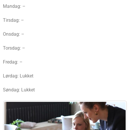
Mandag: –
Tirsdag: –
Onsdag: –
Torsdag: –
Fredag: –
Lørdag: Lukket
Søndag: Lukket