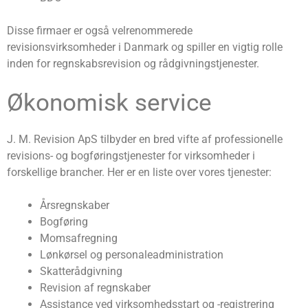
Disse firmaer er også velrenommerede
revisionsvirksomheder i Danmark og spiller en vigtig rolle
inden for regnskabsrevision og rådgivningstjenester.
Økonomisk service
J. M. Revision ApS tilbyder en bred vifte af professionelle
revisions- og bogføringstjenester for virksomheder i
forskellige brancher. Her er en liste over vores tjenester:
Årsregnskaber
Bogføring
Momsafregning
Lønkørsel og personaleadministration
Skatterådgivning
Revision af regnskaber
Assistance ved virksomhedsstart og -registrering