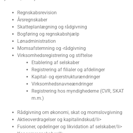
Regnskabsrevision
Årsregnskaber
Skatteplanlægning og rådgivning
Bogføring og regnskabshjælp
Lønadministration
Momsafstemning og -rådgivning
Virksomhedsregistrering og stiftelse
Etablering af selskaber
Registrering af filialer og afdelinger
Kapital- og ejerstrukturændringer
Virksomhedsnavneændringer
Registrering hos myndighederne (CVR, SKAT
m.m.)
Rådgivning om økonomi, skat og momslovgivning
Aktieoverdragelser og kapitalindskud/li>
Fusioner, opdelinger og likvidation af selskaber/li>