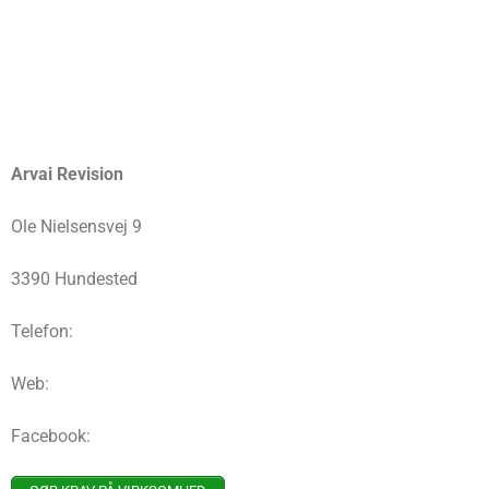
Arvai Revision
Ole Nielsensvej 9
3390 Hundested
Telefon:
Web:
Facebook: