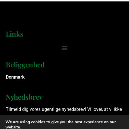
Links
Beliggenhed
Denmark
Nyhedsbrev
Tilmeld dig vores ugentlige nyhedsbrev! Vi lover, at vi ikke
spammer.
We are using cookies to give you the best experience on our
website.