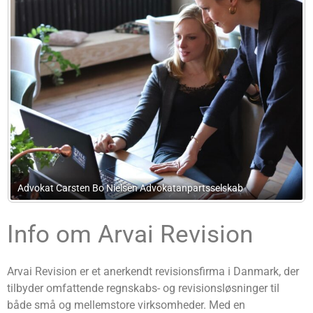
anpartsselskab
Beck Advokatfirma
Info om Arvai Revision
Arvai Revision er et anerkendt revisionsfirma i Danmark, der
tilbyder omfattende regnskabs- og revisionsløsninger til
både små og mellemstore virksomheder. Med en