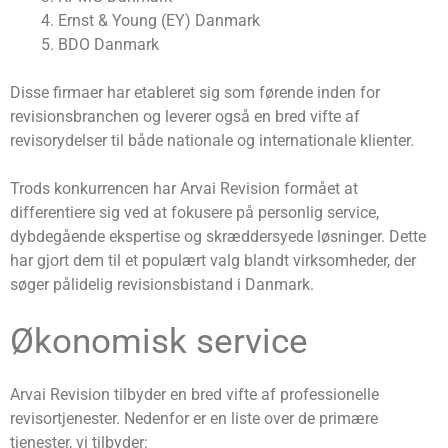
Ernst & Young (EY) Danmark
BDO Danmark
Disse firmaer har etableret sig som førende inden for
revisionsbranchen og leverer også en bred vifte af
revisorydelser til både nationale og internationale klienter.
Trods konkurrencen har Arvai Revision formået at
differentiere sig ved at fokusere på personlig service,
dybdegående ekspertise og skræddersyede løsninger. Dette
har gjort dem til et populært valg blandt virksomheder, der
søger pålidelig revisionsbistand i Danmark.
Økonomisk service
Arvai Revision tilbyder en bred vifte af professionelle
revisortjenester. Nedenfor er en liste over de primære
tjenester, vi tilbyder: