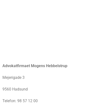
Advokatfirmaet Mogens Hebbelstrup
Mejerigade 3
9560 Hadsund
Telefon: 98 57 12 00