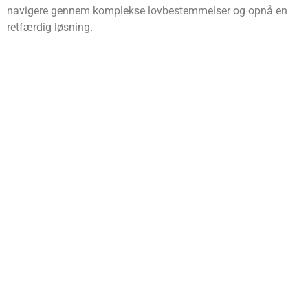
navigere gennem komplekse lovbestemmelser og opnå en
retfærdig løsning.