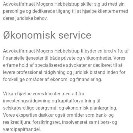
Advokatfirmaet Mogens Hebbelstrup skiller sig ud med sin
personlige og dedikerede tilgang til at hjælpe klienterne med
deres juridiske behov.
Økonomisk service
Advokatfirmaet Mogens Hebbelstrup tilbyder en bred vifte af
finansielle tjenester til både private og virksomheder. Vores
erfarne hold af specialiserede advokater er dedikeret til at
levere professionel rådgivning og juridisk bistand inden for
forskellige områder af økonomi og finansiering.
Vi kan hjælpe vores klienter med alt fra
investeringsrådgivning og kapitalforvaltning til
selskabsretlige spørgsmål og økonomisk planlægning.
Vores ekspertise dækker også områder som bank- og
realkreditjura, forsikringsret, insolvensret samt børs- og
værdipapirhandel.