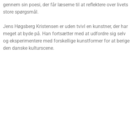
gennem sin poesi, der får læserne til at reflektere over livets
store spørgsmål.
Jens Høgsberg Kristensen er uden tvivl en kunstner, der har
meget at byde på. Han fortsætter med at udfordre sig selv
og eksperimentere med forskellige kunstformer for at berige
den danske kulturscene.