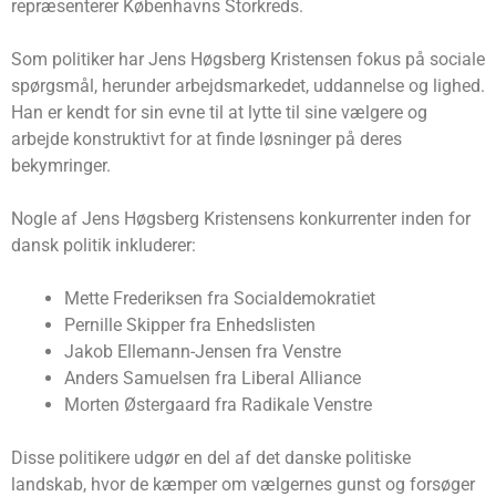
repræsenterer Københavns Storkreds.
Som politiker har Jens Høgsberg Kristensen fokus på sociale
spørgsmål, herunder arbejdsmarkedet, uddannelse og lighed.
Han er kendt for sin evne til at lytte til sine vælgere og
arbejde konstruktivt for at finde løsninger på deres
bekymringer.
Nogle af Jens Høgsberg Kristensens konkurrenter inden for
dansk politik inkluderer:
Mette Frederiksen fra Socialdemokratiet
Pernille Skipper fra Enhedslisten
Jakob Ellemann-Jensen fra Venstre
Anders Samuelsen fra Liberal Alliance
Morten Østergaard fra Radikale Venstre
Disse politikere udgør en del af det danske politiske
landskab, hvor de kæmper om vælgernes gunst og forsøger