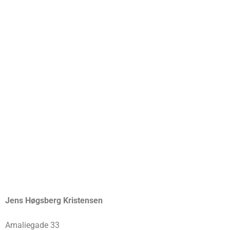
Jens Høgsberg Kristensen
Amaliegade 33