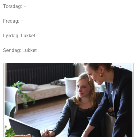
Torsdag: –
Fredag: –
Lørdag: Lukket
Søndag: Lukket