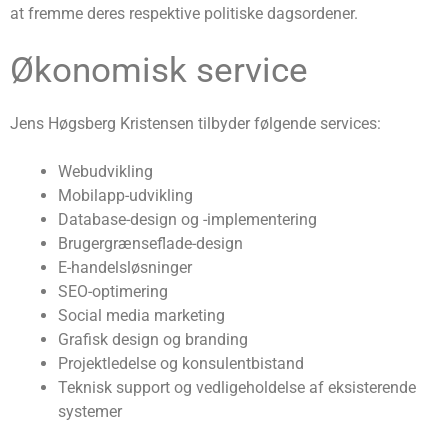
at fremme deres respektive politiske dagsordener.
Økonomisk service
Jens Høgsberg Kristensen tilbyder følgende services:
Webudvikling
Mobilapp-udvikling
Database-design og -implementering
Brugergrænseflade-design
E-handelsløsninger
SEO-optimering
Social media marketing
Grafisk design og branding
Projektledelse og konsulentbistand
Teknisk support og vedligeholdelse af eksisterende
systemer