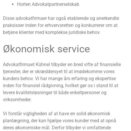
Horten Advokatpartnerselskab
Disse advokatfirmaer har også etablerede og anerkendte
praksisser inden for erhvervsretten og konkurrerer om at
betjene klienter med komplekse juridiske behov.
Økonomisk service
Advokatfirmaet Kühnel tilbyder en bred vifte af finansielle
tjenester, der er skræddersyet til at imødekomme vores
kunders behov. Vi har mange års erfaring og ekspertise
inden for finansiel rådgivning, hvilket gør os i stand til at
levere kvalitetsløsninger til både enkeltpersoner og
virksomheder.
Vi forstår vigtigheden af ​​at have en solid økonomisk
planlægning, der kan hjælpe vores kunder med at opnå
deres økonomiske mål. Derfor tilbyder vi omfattende