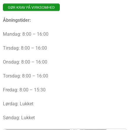
GØR KRAV PÅ VIRKSOMHED
Åbningstider:
Mandag: 8:00 – 16:00
Tirsdag: 8:00 – 16:00
Onsdag: 8:00 – 16:00
Torsdag: 8:00 – 16:00
Fredag: 8:00 – 15:30
Lørdag: Lukket
Søndag: Lukket