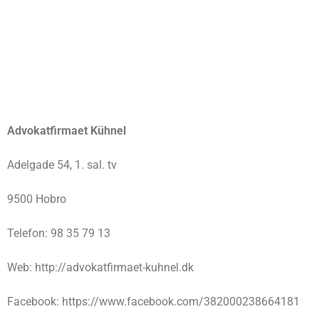
Advokatfirmaet Kühnel
Adelgade 54, 1. sal. tv
9500 Hobro
Telefon: 98 35 79 13
Web: http://advokatfirmaet-kuhnel.dk
Facebook: https://www.facebook.com/382000238664181