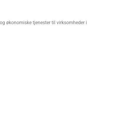
og økonomiske tjenester til virksomheder i