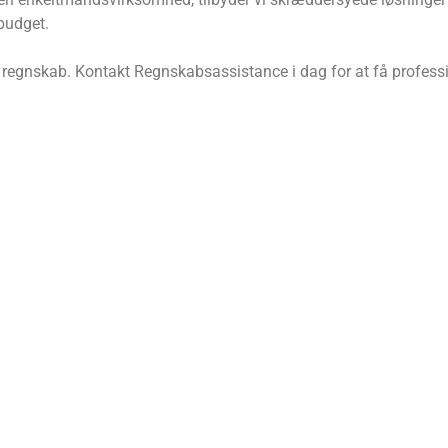
 budget.
 regnskab. Kontakt Regnskabsassistance i dag for at få professi