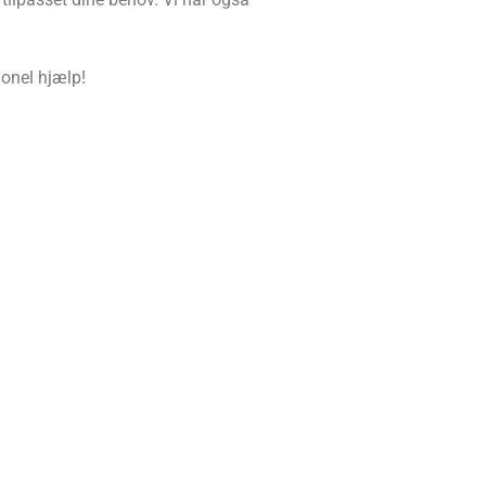
onel hjælp!