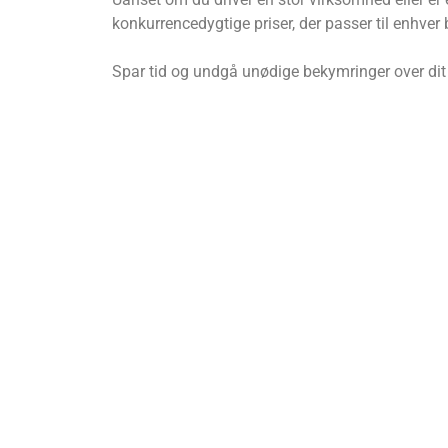
konkurrencedygtige priser, der passer til enhver
Spar tid og undgå unødige bekymringer over dit