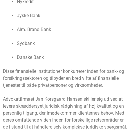
Nykredit
Jyske Bank
Alm. Brand Bank
Sydbank
Danske Bank
Disse finansielle institutioner konkurrerer inden for bank- og
forsikringssektoren og tilbyder en bred vifte af finansielle
tjenester til både privatpersoner og virksomheder.
Advokatfirmaet Jan Korsgaard Hansen skiller sig ud ved at
levere skræddersyet juridisk rådgivning af høj kvalitet og en
personlig tilgang, der imødekommer klienternes behov. Med
deres omfattende viden inden for forskellige retsområder er
de i stand til at håndtere selv komplekse juridiske spørgsmål.