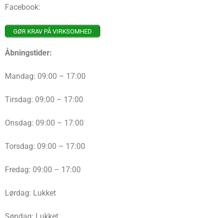
Facebook:
GØR KRAV PÅ VIRKSOMHED
Åbningstider:
Mandag: 09:00 – 17:00
Tirsdag: 09:00 – 17:00
Onsdag: 09:00 – 17:00
Torsdag: 09:00 – 17:00
Fredag: 09:00 – 17:00
Lørdag: Lukket
Søndag: Lukket