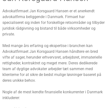
Advokatfirmaet Jan Korsgaard Hansen er et anerkendt
advokatfirma beliggende i Danmark. Firmaet har
specialiseret sig inden for forskellige retsområder og tilbyder
juridisk rådgivning og bistand til både virksomheder og
private.
Med mange års erfaring og ekspertise i branchen kan
Advokatfirmaet Jan Korsgaard Hansen håndtere en bred
vifte af sager, herunder erhvervsret, arbejdsret, immaterielle
rettigheder, kontraktret og meget mere. Deres dedikerede
team af dygtige advokater arbejder tæt sammen med
klienterne for at sikre de bedst mulige løsninger baseret på
deres unikke behov.
Nogle af de mest kendte finansielle konkurrenter i Danmark
inkluderer: