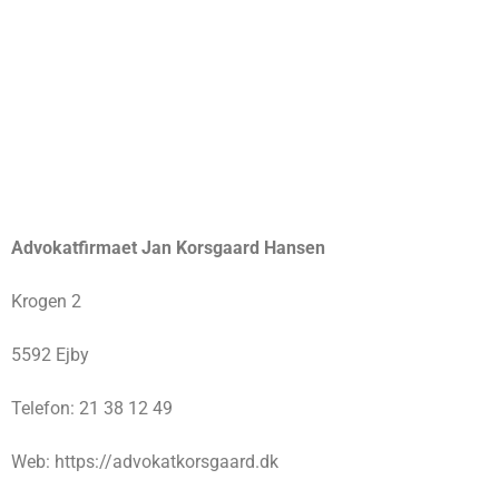
Advokatfirmaet Jan Korsgaard Hansen
Krogen 2
5592 Ejby
Telefon: 21 38 12 49
Web: https://advokatkorsgaard.dk