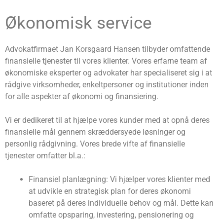
Økonomisk service
Advokatfirmaet Jan Korsgaard Hansen tilbyder omfattende
finansielle tjenester til vores klienter. Vores erfarne team af
økonomiske eksperter og advokater har specialiseret sig i at
rådgive virksomheder, enkeltpersoner og institutioner inden
for alle aspekter af økonomi og finansiering.
Vi er dedikeret til at hjælpe vores kunder med at opnå deres
finansielle mål gennem skræddersyede løsninger og
personlig rådgivning. Vores brede vifte af finansielle
tjenester omfatter bl.a.:
Finansiel planlægning: Vi hjælper vores klienter med
at udvikle en strategisk plan for deres økonomi
baseret på deres individuelle behov og mål. Dette kan
omfatte opsparing, investering, pensionering og