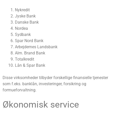
Nykredit
Jyske Bank
Danske Bank
Nordea
Sydbank
Spar Nord Bank
Arbejdernes Landsbank
Alm. Brand Bank
Totalkredit
Lån & Spar Bank
Disse virksomheder tilbyder forskellige finansielle tjenester
som f.eks. banklån, investeringer, forsikring og
formueforvaltning.
Økonomisk service