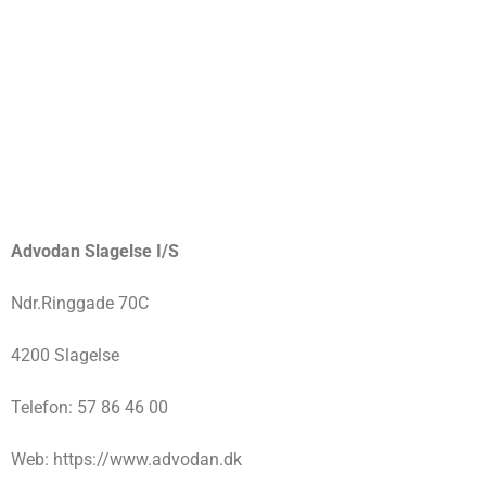
Advodan Slagelse I/S
Ndr.Ringgade 70C
4200 Slagelse
Telefon: 57 86 46 00
Web: https://www.advodan.dk