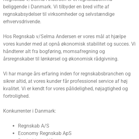
beliggende i Danmark. Vi tilbyder en bred vifte af
regnskabsydelser til virksomheder og selvstændige
erhvervsdrivende.
Hos Regnskab v/Selma Andersen er vores mål at hjælpe
vores kunder med at opnå økonomisk stabilitet og succes. Vi
håndterer alt fra bogføring, momsafregning og
årsregnskaber til lønkørsel og økonomisk rådgivning.
Vi har mange års erfaring inden for regnskabsbranchen og
sikrer altid, at vores kunder får professionel service af høj
kvalitet. Vi er kendt for vores pålidelighed, nøjagtighed og
fortrolighed.
Konkurrenter i Danmark:
Regnskab A/S
Economy Regnskab ApS