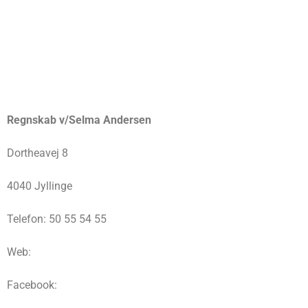
Regnskab v/Selma Andersen
Dortheavej 8
4040 Jyllinge
Telefon: 50 55 54 55
Web:
Facebook: