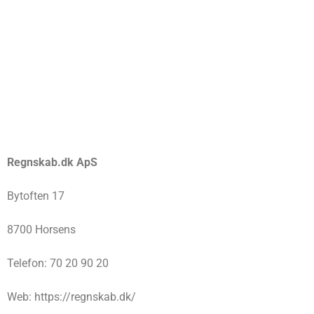
Regnskab.dk ApS
Bytoften 17
8700 Horsens
Telefon: 70 20 90 20
Web: https://regnskab.dk/