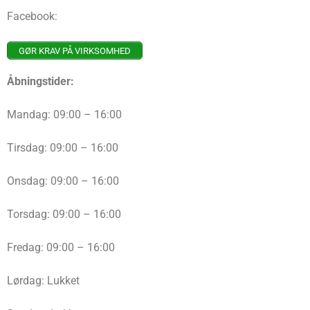
Facebook:
GØR KRAV PÅ VIRKSOMHED
Åbningstider:
Mandag: 09:00 – 16:00
Tirsdag: 09:00 – 16:00
Onsdag: 09:00 – 16:00
Torsdag: 09:00 – 16:00
Fredag: 09:00 – 16:00
Lørdag: Lukket