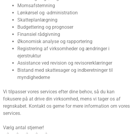
Momsafstemning
Lønkørsel og -administration
Skatteplanlægning
Budgettering og prognoser
Finansiel rådgivning
Økonomisk analyse og rapportering
Registrering af virksomheder og ændringer i
ejerstruktur
Assistance ved revision og revisorerklæringer
Bistand med skattesager og indberetninger til
myndighederne
Vi tilpasser vores services efter dine behov, så du kan
fokusere på at drive din virksomhed, mens vi tager os af
regnskabet. Kontakt os gerne for mere information om vores
services.
Vælg antal stjerner!