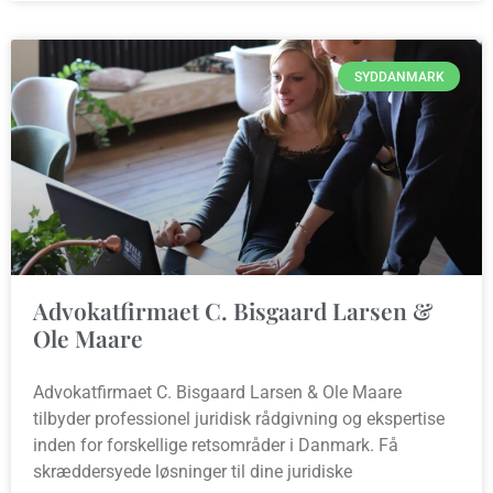
SYDDANMARK
Advokatfirmaet C. Bisgaard Larsen &
Ole Maare
Advokatfirmaet C. Bisgaard Larsen & Ole Maare
tilbyder professionel juridisk rådgivning og ekspertise
inden for forskellige retsområder i Danmark. Få
skræddersyede løsninger til dine juridiske