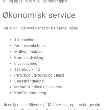
stil og appel til forskellige målgrupper.
Økonomisk service
Her er en liste over tjenester fra Mette Heise:
1:1 coaching
Gruppeworkshops
Motivationstaler
Karriereudvikling
Livscoaching
Teamudvikling
Personlig udvikling og vækst
Stresshåndtering
Mental sundhed og velvære
Konflikthåndtering
Disse tjenester tilbydes af Mette Heise, og hun bruger sin