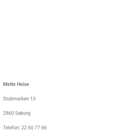
Mette Heise
Stubmarken 13
2860 Søborg
Telefon: 22 60 77 66