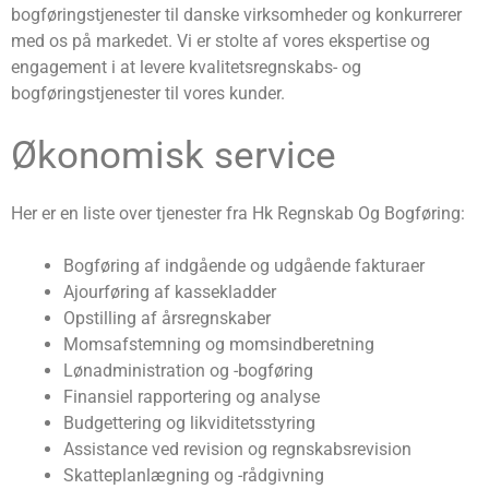
bogføringstjenester til danske virksomheder og konkurrerer
med os på markedet. Vi er stolte af vores ekspertise og
engagement i at levere kvalitetsregnskabs- og
bogføringstjenester til vores kunder.
Økonomisk service
Her er en liste over tjenester fra Hk Regnskab Og Bogføring:
Bogføring af indgående og udgående fakturaer
Ajourføring af kassekladder
Opstilling af årsregnskaber
Momsafstemning og momsindberetning
Lønadministration og -bogføring
Finansiel rapportering og analyse
Budgettering og likviditetsstyring
Assistance ved revision og regnskabsrevision
Skatteplanlægning og -rådgivning