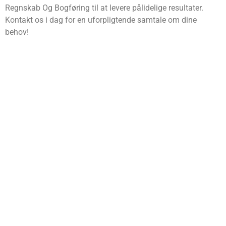
Regnskab Og Bogføring til at levere pålidelige resultater.
Kontakt os i dag for en uforpligtende samtale om dine
behov!