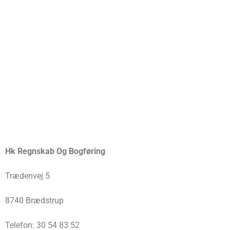
Hk Regnskab Og Bogføring
Trædenvej 5
8740 Brædstrup
Telefon: 30 54 83 52