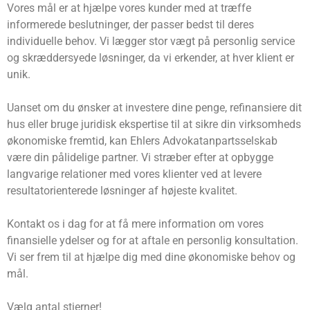
Vores mål er at hjælpe vores kunder med at træffe
informerede beslutninger, der passer bedst til deres
individuelle behov. Vi lægger stor vægt på personlig service
og skræddersyede løsninger, da vi erkender, at hver klient er
unik.
Uanset om du ønsker at investere dine penge, refinansiere dit
hus eller bruge juridisk ekspertise til at sikre din virksomheds
økonomiske fremtid, kan Ehlers Advokatanpartsselskab
være din pålidelige partner. Vi stræber efter at opbygge
langvarige relationer med vores klienter ved at levere
resultatorienterede løsninger af højeste kvalitet.
Kontakt os i dag for at få mere information om vores
finansielle ydelser og for at aftale en personlig konsultation.
Vi ser frem til at hjælpe dig med dine økonomiske behov og
mål.
Vælg antal stjerner!