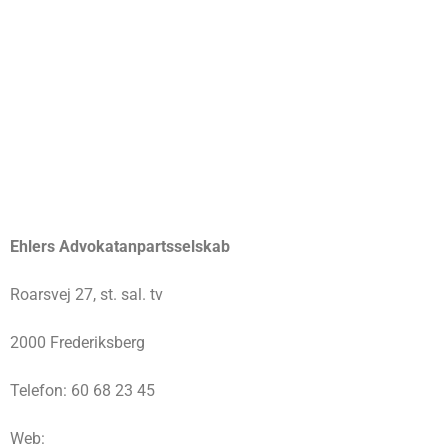
Ehlers Advokatanpartsselskab
Roarsvej 27, st. sal. tv
2000 Frederiksberg
Telefon: 60 68 23 45
Web: