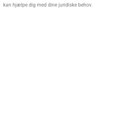
kan hjælpe dig med dine juridiske behov.