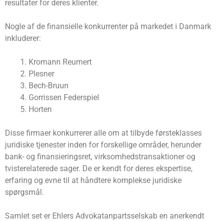
resultater for deres klienter.
Nogle af de finansielle konkurrenter på markedet i Danmark
inkluderer:
Kromann Reumert
Plesner
Bech-Bruun
Gorrissen Federspiel
Horten
Disse firmaer konkurrerer alle om at tilbyde førsteklasses
juridiske tjenester inden for forskellige områder, herunder
bank- og finansieringsret, virksomhedstransaktioner og
tvisterelaterede sager. De er kendt for deres ekspertise,
erfaring og evne til at håndtere komplekse juridiske
spørgsmål.
Samlet set er Ehlers Advokatanpartsselskab en anerkendt