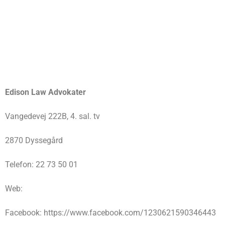
Edison Law Advokater
Vangedevej 222B, 4. sal. tv
2870 Dyssegård
Telefon: 22 73 50 01
Web:
Facebook: https://www.facebook.com/1230621590346443