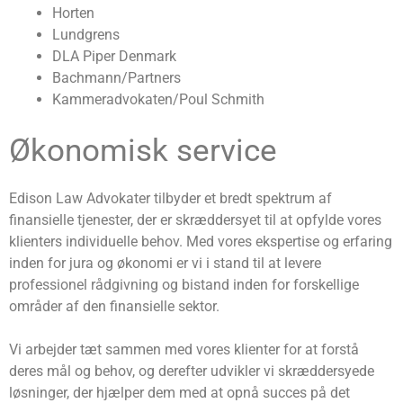
Horten
Lundgrens
DLA Piper Denmark
Bachmann/Partners
Kammeradvokaten/Poul Schmith
Økonomisk service
Edison Law Advokater tilbyder et bredt spektrum af
finansielle tjenester, der er skræddersyet til at opfylde vores
klienters individuelle behov. Med vores ekspertise og erfaring
inden for jura og økonomi er vi i stand til at levere
professionel rådgivning og bistand inden for forskellige
områder af den finansielle sektor.
Vi arbejder tæt sammen med vores klienter for at forstå
deres mål og behov, og derefter udvikler vi skræddersyede
løsninger, der hjælper dem med at opnå succes på det