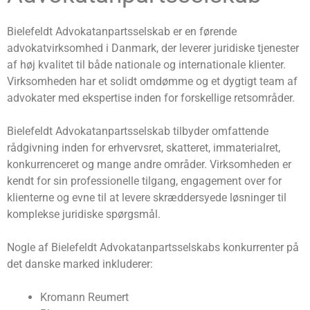
Bielefeldt Advokatanpartsselskab er en førende
advokatvirksomhed i Danmark, der leverer juridiske tjenester
af høj kvalitet til både nationale og internationale klienter.
Virksomheden har et solidt omdømme og et dygtigt team af
advokater med ekspertise inden for forskellige retsområder.
Bielefeldt Advokatanpartsselskab tilbyder omfattende
rådgivning inden for erhvervsret, skatteret, immaterialret,
konkurrenceret og mange andre områder. Virksomheden er
kendt for sin professionelle tilgang, engagement over for
klienterne og evne til at levere skræddersyede løsninger til
komplekse juridiske spørgsmål.
Nogle af Bielefeldt Advokatanpartsselskabs konkurrenter på
det danske marked inkluderer:
Kromann Reumert