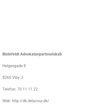
Bielefeldt Advokatanpartsselskab
Helgesgade 8
8260 Viby J
Telefon: 70 11 11 22
Web: http://dk.delacour.dk/