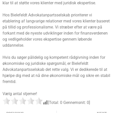
klar til at støtte vores klienter med juridisk ekspertise.
Hos Bielefeldt Advokatanpartsselskab prioriterer vi
etablering af langvarige relationer med vores klienter baseret
på tillid og professionalisme. Vi stræber efter at være på
forkant med de nyeste udviklinger inden for finansverdenen
og vedligeholder vores ekspertise gennem løbende
uddannelse.
Hvis du søger pålidelig og kompetent rådgivning inden for
økonomiske og juridiske spørgsmål, er Bielefeldt
Advokatanpartsselskab det rette valg. Vi er dedikerede til at
hjælpe dig med at nå dine økonomiske mål og sikre en stabil
fremtid.
Vælg antal stjerner!
[Total:
0
Gennemsnit:
0
]