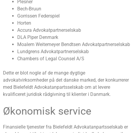
Plesner
Bech-Bruun
Gorrissen Federspiel
Horten
Accura Advokatpartnerselskab
DLA Piper Denmark
Moalem Weitemeyer Bendtsen Advokatpartnerselskab
Lundgrens Advokatpartnerselskab
Chambers of Legal Counsel A/S
Dette er blot nogle af de mange dygtige
advokatvirksomheder på det danske marked, der konkurrerer
med Bielefeldt Advokatanpartsselskab om at levere
kvalificeret juridisk rådgivning til klienter i Danmark.
Økonomisk service
Finansielle tjenester fra Bielefeldt Advokatanpartsselskab er