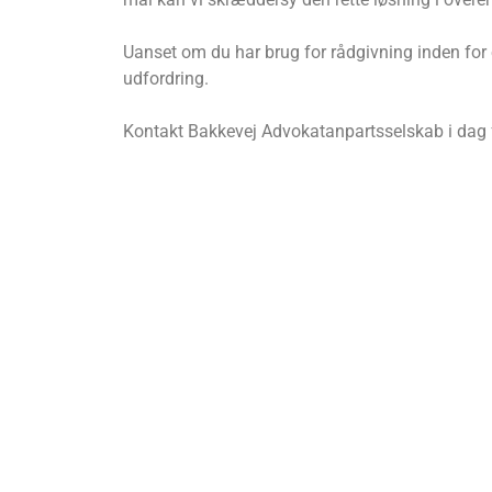
Uanset om du har brug for rådgivning inden for erh
udfordring.
Kontakt Bakkevej Advokatanpartsselskab i dag fo