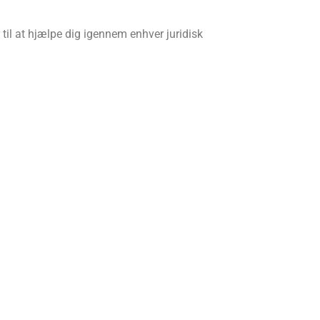
r til at hjælpe dig igennem enhver juridisk