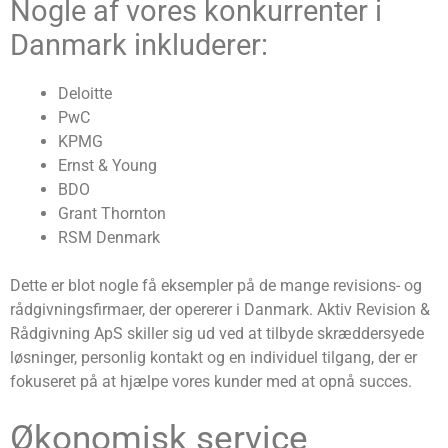
Nogle af vores konkurrenter i
Danmark inkluderer:
Deloitte
PwC
KPMG
Ernst & Young
BDO
Grant Thornton
RSM Denmark
Dette er blot nogle få eksempler på de mange revisions- og
rådgivningsfirmaer, der opererer i Danmark. Aktiv Revision &
Rådgivning ApS skiller sig ud ved at tilbyde skræddersyede
løsninger, personlig kontakt og en individuel tilgang, der er
fokuseret på at hjælpe vores kunder med at opnå succes.
Økonomisk service