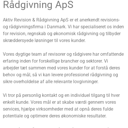
Rådgivning ApS
Aktiv Revision & Rådgivning ApS er et anerkendt revisions-
og rådgivningsfirma i Danmark. Vi har specialiseret os inden
for revision, regnskab og økonomisk rådgivning og tilbyder
skræddersyede løsninger til vores kunder.
Vores dygtige team af revisorer og rådgivere har omfattende
erfaring inden for forskellige brancher og sektorer. Vi
arbejder tæt sammen med vores kunder for at forstå deres
behov og mål, så vi kan levere professionel rådgivning og
sikre overholdelse af alle relevante lovgivninger.
Vi tror på personlig kontakt og en individuel tilgang til hver
enkelt kunde. Vores mål er at skabe værdi gennem vores
services, hjælpe virksomheder med at opnå deres fulde
potentiale og optimere deres økonomiske resultater.