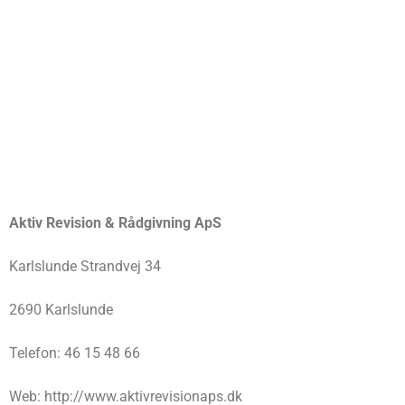
Aktiv Revision & Rådgivning ApS
Karlslunde Strandvej 34
2690 Karlslunde
Telefon: 46 15 48 66
Web: http://www.aktivrevisionaps.dk