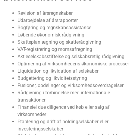
Revision af årsregnskaber
Udarbejdelse af årsrapporter
Bogføring og regnskabsassistance
Løbende økonomisk rådgivning
Skatteplanlægning og skatterådgivning
VAT-registrering og momsafregning
Aktieselskabsstiftelse og selskabsretlig rådgivning
Optimering af virksomhedens økonomiske processer
Liquidation og likvidation af selskaber
Budgettering og likviditetsstyring
Fusioner, opdelinger og virksomhedsoverdragelser
Rådgivning i forbindelse med internationale
transaktioner
Finansiel due diligence ved køb eller salg af
virksomheder
Etablering og drift af holdingselskaber eller
investeringsselskaber