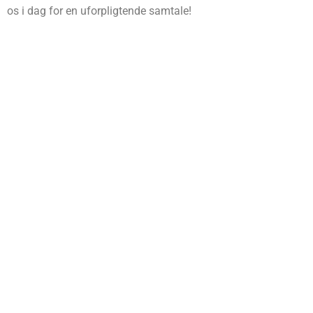
os i dag for en uforpligtende samtale!