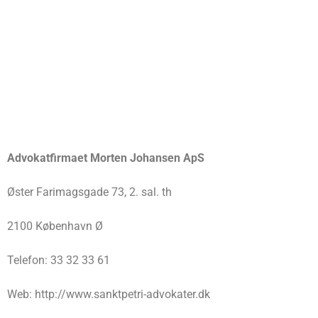
Advokatfirmaet Morten Johansen ApS
Øster Farimagsgade 73, 2. sal. th
2100 København Ø
Telefon: 33 32 33 61
Web: http://www.sanktpetri-advokater.dk