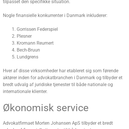
tilpasset den specifikke situation.
Nogle finansielle konkurrenter i Danmark inkluderer:
Gorrissen Federspiel
Plesner
Kromann Reumert
Bech-Bruun
Lundgrens
Hver af disse virksomheder har etableret sig som førende
aktører inden for advokatbranchen i Danmark og tilbyder et
bredt udvalg af juridiske tjenester til både nationale og
internationale klienter.
Økonomisk service
Advokatfirmaet Morten Johansen ApS tilbyder et bredt