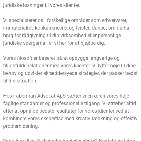
juridiske løsninger til vores klienter.
Vi specialiserer os i forskellige områder som erhvervsret,
immaterialret, konkurrenceret og tvister. Uanset om du har
brug for rådgivning til din virksomhed eller personlige
juridiske spørgsmål, er vi her for at hjælpe dig.
Vores filosofi er baseret på at opbygge langvarige og
tillidsfulde relationer med vores klienter. Vi lytter nøje til dine
behov og udvikler skræddersyede strategier, der passer bedst
til din situation.
Hos Faberman Advokat ApS sætter vi en ære i vores høje
faglige standarder og professionelle tilgang. Vi stræber altid
efter at opnå de bedste resultater for vores klienter ved at
kombinere vores ekspertise med kreativ tænkning og effektiv
problemløsning.