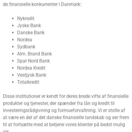
de finansielle konkurrenter i Danmark:
Nykredit
Jyske Bank
Danske Bank
Nordea
Sydbank
Alm. Brand Bank
Spar Nord Bank
Nordea Kredit
Vestjysk Bank
Totalkredit
Disse institutioner er kendt for deres brede vifte af finansielle
produkter og tjenester, der spænder fra lån og kredit til
investeringsrådgivning og formueforvaltning. Vi er stolte af
at være en del af det danske finansielle landskab og ser frem
til at fortsætte med at betjene vores klienter på bedst mulig
vis.