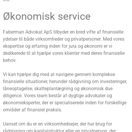
Økonomisk service
Faberman Advokat ApS tilbyder en bred vifte af finansielle
ydelser til både virksomheder og privatpersoner. Med vores
ekspertise og erfaring inden for jura og økonomi er vi
dedikerede til at hjælpe vores klienter med deres finansielle
behov.
Vi kan hjælpe dig med at navigere gennem komplekse
finansielle situationer, herunder rådgivning om investeringer,
låneoptagelse, skatteplanlægning og økonomisk due
diligence. Vores team består af dygtige advokater og
økonomieksperter, der er specialiserede inden for forskellige
områder af finansiel praksis.
Uanset om du er en virksomhedsejer, der har brug for
rådgivning om kapitalstruktur eller en privatperson, der