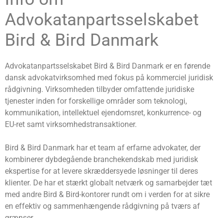
Advokatanpartsselskabet
Bird & Bird Danmark
Advokatanpartsselskabet Bird & Bird Danmark er en førende
dansk advokatvirksomhed med fokus på kommerciel juridisk
rådgivning. Virksomheden tilbyder omfattende juridiske
tjenester inden for forskellige områder som teknologi,
kommunikation, intellektuel ejendomsret, konkurrence- og
EU-ret samt virksomhedstransaktioner.
Bird & Bird Danmark har et team af erfarne advokater, der
kombinerer dybdegående branchekendskab med juridisk
ekspertise for at levere skræddersyede løsninger til deres
klienter. De har et stærkt globalt netværk og samarbejder tæt
med andre Bird & Bird-kontorer rundt om i verden for at sikre
en effektiv og sammenhængende rådgivning på tværs af
grænser.