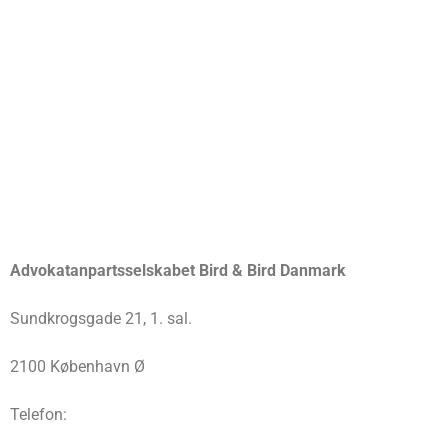
Advokatanpartsselskabet Bird & Bird Danmark
Sundkrogsgade 21, 1. sal.
2100 København Ø
Telefon: