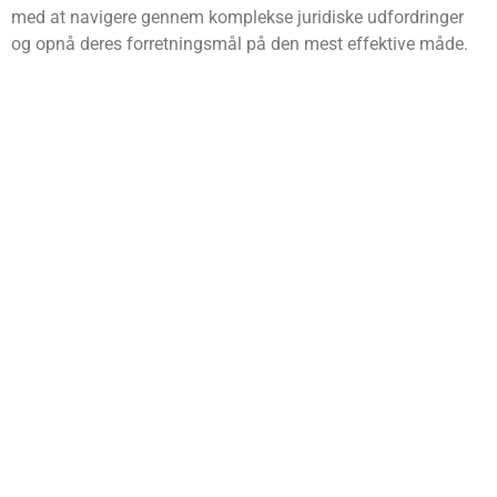
med at navigere gennem komplekse juridiske udfordringer
og opnå deres forretningsmål på den mest effektive måde.