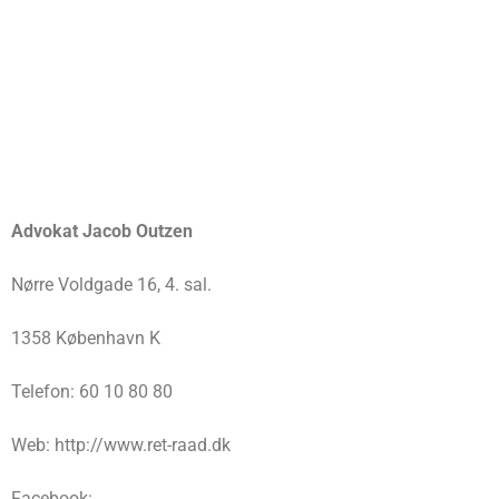
Advokat Jacob Outzen
Nørre Voldgade 16, 4. sal.
1358 København K
Telefon: 60 10 80 80
Web: http://www.ret-raad.dk
Facebook: