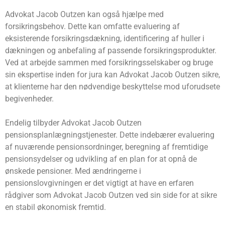
Advokat Jacob Outzen kan også hjælpe med
forsikringsbehov. Dette kan omfatte evaluering af
eksisterende forsikringsdækning, identificering af huller i
dækningen og anbefaling af passende forsikringsprodukter.
Ved at arbejde sammen med forsikringsselskaber og bruge
sin ekspertise inden for jura kan Advokat Jacob Outzen sikre,
at klienterne har den nødvendige beskyttelse mod uforudsete
begivenheder.
Endelig tilbyder Advokat Jacob Outzen
pensionsplanlægningstjenester. Dette indebærer evaluering
af nuværende pensionsordninger, beregning af fremtidige
pensionsydelser og udvikling af en plan for at opnå de
ønskede pensioner. Med ændringerne i
pensionslovgivningen er det vigtigt at have en erfaren
rådgiver som Advokat Jacob Outzen ved sin side for at sikre
en stabil økonomisk fremtid.