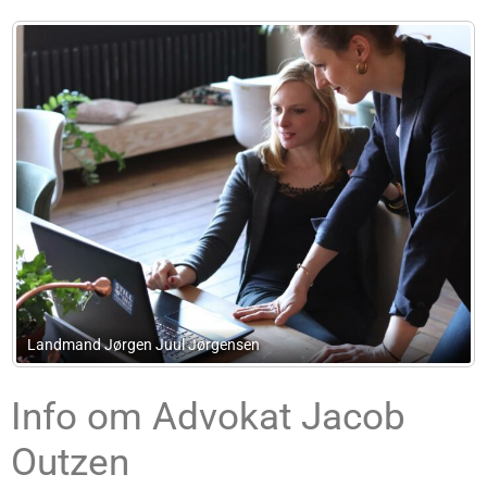
Jørgen Klit Service
Info om Advokat Jacob
Outzen