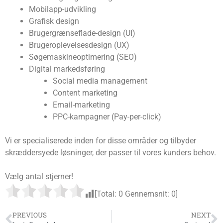
Mobilapp-udvikling
Grafisk design
Brugergrænseflade-design (UI)
Brugeroplevelsesdesign (UX)
Søgemaskineoptimering (SEO)
Digital markedsføring
Social media management
Content marketing
Email-marketing
PPC-kampagner (Pay-per-click)
Vi er specialiserede inden for disse områder og tilbyder
skræddersyede løsninger, der passer til vores kunders behov.
Vælg antal stjerner!
[Total:
0
Gennemsnit:
0
]
PREVIOUS
NEXT