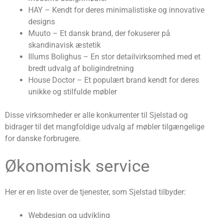
HAY – Kendt for deres minimalistiske og innovative
designs
Muuto – Et dansk brand, der fokuserer på
skandinavisk æstetik
Illums Bolighus – En stor detailvirksomhed med et
bredt udvalg af boligindretning
House Doctor – Et populært brand kendt for deres
unikke og stilfulde møbler
Disse virksomheder er alle konkurrenter til Sjelstad og
bidrager til det mangfoldige udvalg af møbler tilgængelige
for danske forbrugere.
Økonomisk service
Her er en liste over de tjenester, som Sjelstad tilbyder:
Webdesign og udvikling