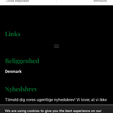
Louie Regnskab
Revinord
Links
Beliggenhed
Denmark
Nyhedsbrev
Tilmeld dig vores ugentlige nyhedsbrev! Vi lover, at vi ikke
spammer.
We are using cookies to give you the best experience on our