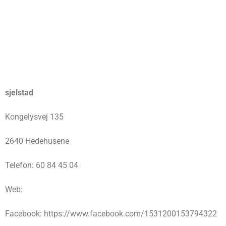
sjelstad
Kongelysvej 135
2640 Hedehusene
Telefon: 60 84 45 04
Web:
Facebook: https://www.facebook.com/1531200153794322