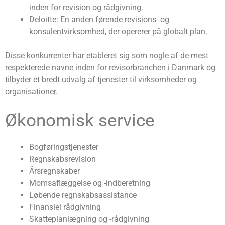
inden for revision og rådgivning.
Deloitte: En anden førende revisions- og
konsulentvirksomhed, der opererer på globalt plan.
Disse konkurrenter har etableret sig som nogle af de mest
respekterede navne inden for revisorbranchen i Danmark og
tilbyder et bredt udvalg af tjenester til virksomheder og
organisationer.
Økonomisk service
Bogføringstjenester
Regnskabsrevision
Årsregnskaber
Momsaflæggelse og -indberetning
Løbende regnskabsassistance
Finansiel rådgivning
Skatteplanlægning og -rådgivning