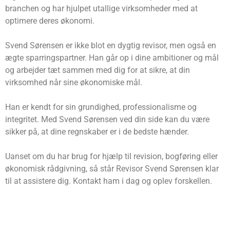
branchen og har hjulpet utallige virksomheder med at
optimere deres økonomi.
Svend Sørensen er ikke blot en dygtig revisor, men også en
ægte sparringspartner. Han går op i dine ambitioner og mål
og arbejder tæt sammen med dig for at sikre, at din
virksomhed når sine økonomiske mål.
Han er kendt for sin grundighed, professionalisme og
integritet. Med Svend Sørensen ved din side kan du være
sikker på, at dine regnskaber er i de bedste hænder.
Uanset om du har brug for hjælp til revision, bogføring eller
økonomisk rådgivning, så står Revisor Svend Sørensen klar
til at assistere dig. Kontakt ham i dag og oplev forskellen.