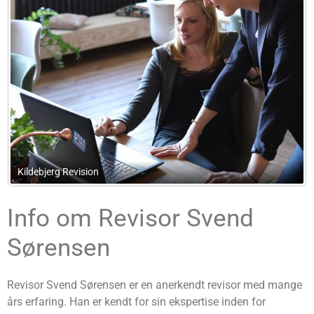
Sda Advokatanpartsselskab
Info om Revisor Svend
Sørensen
Revisor Svend Sørensen er en anerkendt revisor med mange
års erfaring. Han er kendt for sin ekspertise inden for