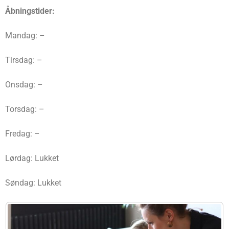
Åbningstider:
Mandag: –
Tirsdag: –
Onsdag: –
Torsdag: –
Fredag: –
Lørdag: Lukket
Søndag: Lukket