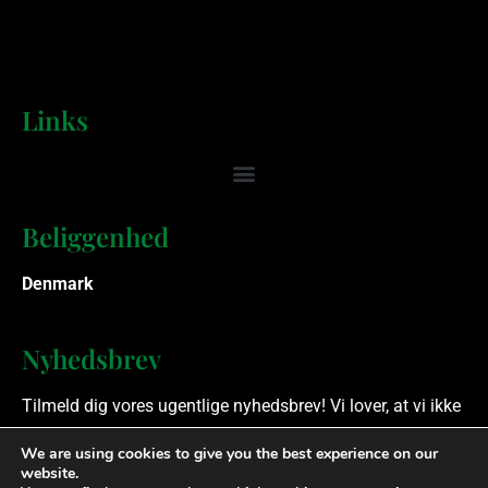
Links
Beliggenhed
Denmark
Nyhedsbrev
Tilmeld dig vores ugentlige nyhedsbrev! Vi lover, at vi ikke
spammer.
We are using cookies to give you the best experience on our
website.