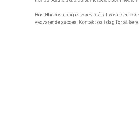
Hos Nbconsulting er vores mål at være den foret
vedvarende succes. Kontakt os i dag for at lær