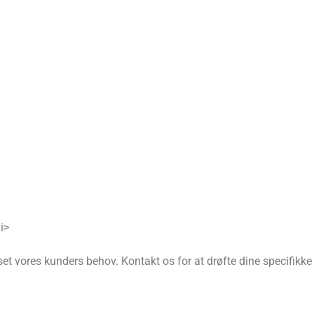
i>
et vores kunders behov. Kontakt os for at drøfte dine specifikke 