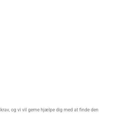
krav, og vi vil gerne hjælpe dig med at finde den