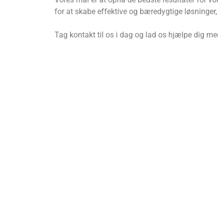
for at skabe effektive og bæredygtige løsninge
Tag kontakt til os i dag og lad os hjælpe dig me