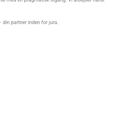
din partner inden for jura.