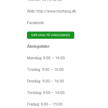
Web: http://www.mortang.dk
Facebook:
GØR KRAV PÅ VIRKSOMHED
Åbningstider:
Mandag: 9:00 – 16:00
Tirsdag: 9:00 – 16:00
Onsdag: 9:00 – 16:00
Torsdag: 9:00 – 16:00
Fredag: 9:00 – 15:00