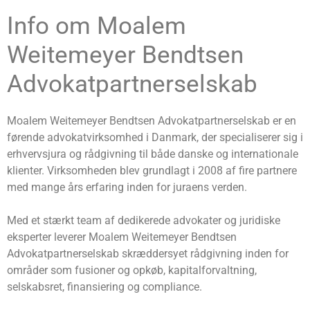
Info om Moalem
Weitemeyer Bendtsen
Advokatpartnerselskab
Moalem Weitemeyer Bendtsen Advokatpartnerselskab er en
førende advokatvirksomhed i Danmark, der specialiserer sig i
erhvervsjura og rådgivning til både danske og internationale
klienter. Virksomheden blev grundlagt i 2008 af fire partnere
med mange års erfaring inden for juraens verden.
Med et stærkt team af dedikerede advokater og juridiske
eksperter leverer Moalem Weitemeyer Bendtsen
Advokatpartnerselskab skræddersyet rådgivning inden for
områder som fusioner og opkøb, kapitalforvaltning,
selskabsret, finansiering og compliance.