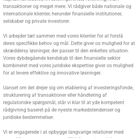
transaktioner og meget mere. Vi rådgiver både nationale og
internationale klienter, herunder finansielle institutioner,
selskaber og private investorer.
Vi arbejder tæt sammen med vores klienter for at forstå
deres specifikke behov og mål. Dette giver os mulighed for at
skræddersy løsninger, der passer til den enkeltes situation.
Vores dybdegående kendskab til den finansielle sektor
kombineret med vores juridiske ekspertise giver os mulighed
for at levere effektive og innovative løsninger.
Uanset om det drejer sig om etablering af investeringsfonde,
strukturering af transaktioner eller håndtering af
regulatoriske spørgsmål, står vi klar til at yde kompetent
rådgivning baseret på de nyeste markedstendenser og
juridiske bestemmelser.
Vi er engagerede i at opbygge langvarige relationer med