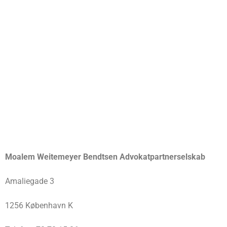
Moalem Weitemeyer Bendtsen Advokatpartnerselskab
Amaliegade 3
1256 København K