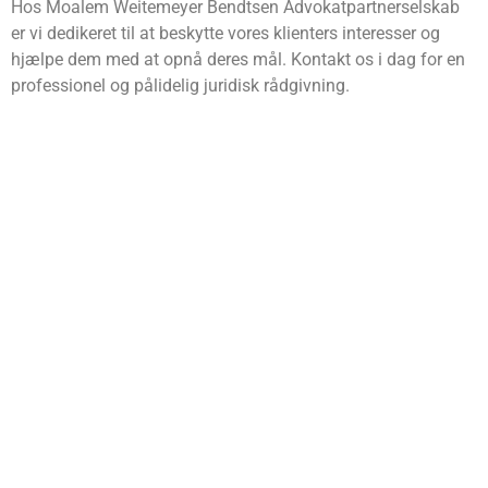
Hos Moalem Weitemeyer Bendtsen Advokatpartnerselskab
er vi dedikeret til at beskytte vores klienters interesser og
hjælpe dem med at opnå deres mål. Kontakt os i dag for en
professionel og pålidelig juridisk rådgivning.