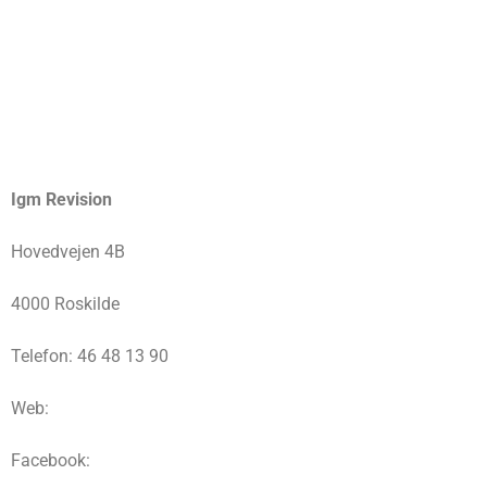
Igm Revision
Hovedvejen 4B
4000 Roskilde
Telefon: 46 48 13 90
Web:
Facebook: