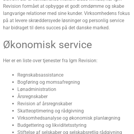
Revision formået at opbygge et godt omdømme og skabe
langvarige relationer med sine kunder. Virksomhedens fokus
på at levere skræddersyede løsninger og personlig service
har bidraget til dens succes på det danske marked.
Økonomisk service
Her er en liste over tjenester fra Igm Revision:
Regnskabsassistance
Bogføring og momsafregning
Lønadministration
Årsregnskaber
Revision af årsregnskaber
Skatteoptimering og rådgivning
Virksomhedsanalyse og økonomisk planlægning
Budgettering og likviditetsstyring
Stiftelse af selskaber og selskabsretlig rådgivning