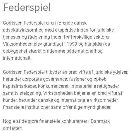
Federspiel
Gorrissen Federspiel er en førende dansk
advokatvirksomhed med ekspertise inden for juridiske
tjenester og rådgivning inden for forskellige sektorer.
Virksomheden blev grundlagt i 1999 og har siden da
opbygget et stærkt omdømme både nationalt og
internationalt.
Gorrissen Federspiel tilbyder en bred vifte af juridiske ydelser,
herunder corporate governance, fusioner og opkøb,
kapitalmarkeder, konkurrenceret, immaterielle rettigheder
samt tvisteløsning. Virksomheden betjener en bred vifte af
kunder, herunder danske og internationale virksomheder,
finansielle institutioner samt offentlige myndigheder.
Nogle af de store finansielle konkurrenter i Danmark
omfatter: