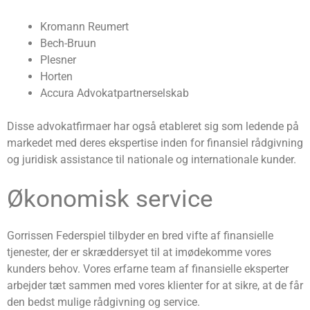
Kromann Reumert
Bech-Bruun
Plesner
Horten
Accura Advokatpartnerselskab
Disse advokatfirmaer har også etableret sig som ledende på
markedet med deres ekspertise inden for finansiel rådgivning
og juridisk assistance til nationale og internationale kunder.
Økonomisk service
Gorrissen Federspiel tilbyder en bred vifte af finansielle
tjenester, der er skræddersyet til at imødekomme vores
kunders behov. Vores erfarne team af finansielle eksperter
arbejder tæt sammen med vores klienter for at sikre, at de får
den bedst mulige rådgivning og service.