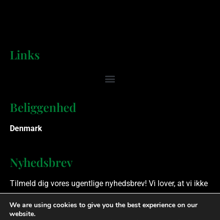
Links
Beliggenhed
Denmark
Nyhedsbrev
Tilmeld dig vores ugentlige nyhedsbrev! Vi lover, at vi ikke
spammer.
We are using cookies to give you the best experience on our
website.