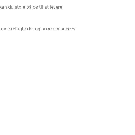
n du stole på os til at levere
 dine rettigheder og sikre din succes.