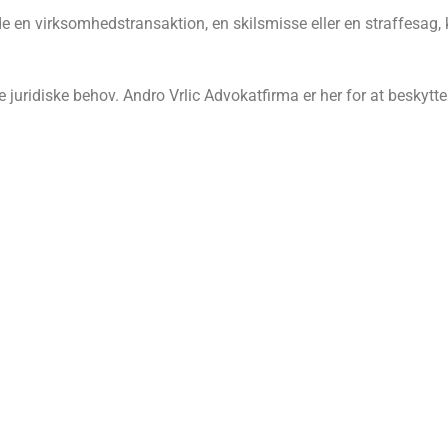
en virksomhedstransaktion, en skilsmisse eller en straffesag, ka
 juridiske behov. Andro Vrlic Advokatfirma er her for at beskytte