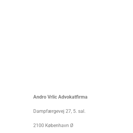
Andro Vrlic Advokatfirma
Dampfærgevej 27, 5. sal.
2100 København Ø