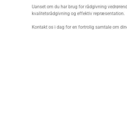
Uanset om du har brug for rådgivning vedrørende 
kvalitetsrådgivning og effektiv repræsentation.
Kontakt os i dag for en fortrolig samtale om dine