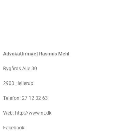
Advokatfirmaet Rasmus Mehl
Rygårds Alle 30
2900 Hellerup
Telefon: 27 12 02 63
Web: http://www.nt.dk
Facebook: