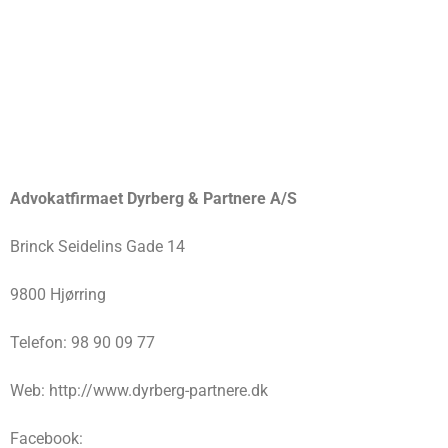
Advokatfirmaet Dyrberg & Partnere A/S
Brinck Seidelins Gade 14
9800 Hjørring
Telefon: 98 90 09 77
Web: http://www.dyrberg-partnere.dk
Facebook: