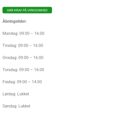
GØR KRAV PÅ VIRKSOMHED
Åbningstider:
Mandag: 09:00 – 16:00
Tirsdag: 09:00 – 16:00
Onsdag: 09:00 – 16:00
Torsdag: 09:00 – 16:00
Fredag: 09:00 – 14:00
Lørdag: Lukket
Søndag: Lukket