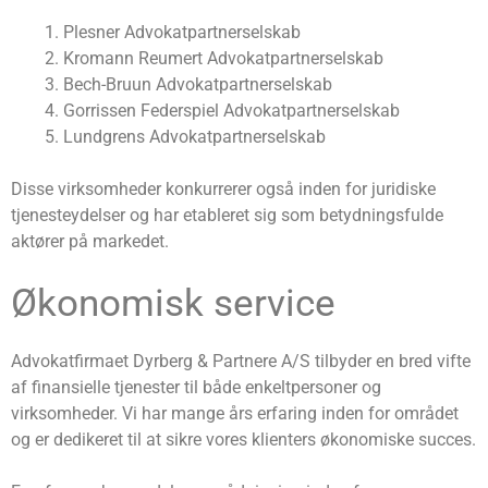
Plesner Advokatpartnerselskab
Kromann Reumert Advokatpartnerselskab
Bech-Bruun Advokatpartnerselskab
Gorrissen Federspiel Advokatpartnerselskab
Lundgrens Advokatpartnerselskab
Disse virksomheder konkurrerer også inden for juridiske
tjenesteydelser og har etableret sig som betydningsfulde
aktører på markedet.
Økonomisk service
Advokatfirmaet Dyrberg & Partnere A/S tilbyder en bred vifte
af finansielle tjenester til både enkeltpersoner og
virksomheder. Vi har mange års erfaring inden for området
og er dedikeret til at sikre vores klienters økonomiske succes.