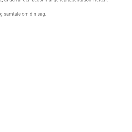
ig samtale om din sag.