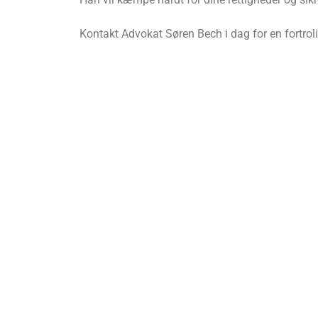
Kontakt Advokat Søren Bech i dag for en fortrol