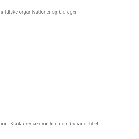
juridiske organisationer og bidrager
ikring. Konkurrencen mellem dem bidrager til et