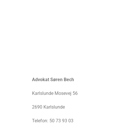
Advokat Søren Bech
Karlslunde Mosevej 56
2690 Karlslunde
Telefon: 50 73 93 03