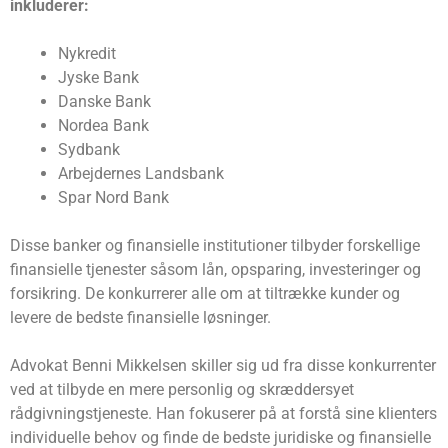
inkluderer:
Nykredit
Jyske Bank
Danske Bank
Nordea Bank
Sydbank
Arbejdernes Landsbank
Spar Nord Bank
Disse banker og finansielle institutioner tilbyder forskellige
finansielle tjenester såsom lån, opsparing, investeringer og
forsikring. De konkurrerer alle om at tiltrække kunder og
levere de bedste finansielle løsninger.
Advokat Benni Mikkelsen skiller sig ud fra disse konkurrenter
ved at tilbyde en mere personlig og skræddersyet
rådgivningstjeneste. Han fokuserer på at forstå sine klienters
individuelle behov og finde de bedste juridiske og finansielle