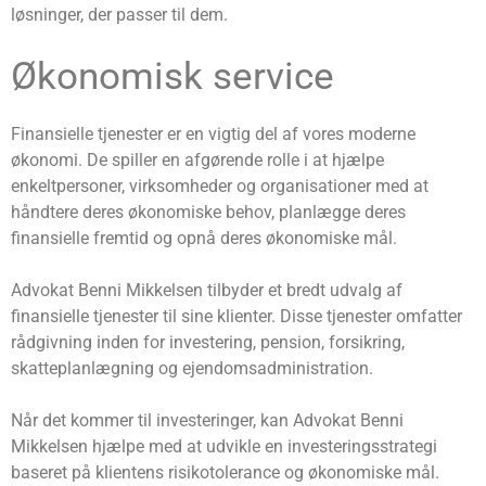
løsninger, der passer til dem.
Økonomisk service
Finansielle tjenester er en vigtig del af vores moderne
økonomi. De spiller en afgørende rolle i at hjælpe
enkeltpersoner, virksomheder og organisationer med at
håndtere deres økonomiske behov, planlægge deres
finansielle fremtid og opnå deres økonomiske mål.
Advokat Benni Mikkelsen tilbyder et bredt udvalg af
finansielle tjenester til sine klienter. Disse tjenester omfatter
rådgivning inden for investering, pension, forsikring,
skatteplanlægning og ejendomsadministration.
Når det kommer til investeringer, kan Advokat Benni
Mikkelsen hjælpe med at udvikle en investeringsstrategi
baseret på klientens risikotolerance og økonomiske mål.