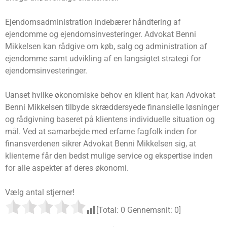
Ejendomsadministration indebærer håndtering af
ejendomme og ejendomsinvesteringer. Advokat Benni
Mikkelsen kan rådgive om køb, salg og administration af
ejendomme samt udvikling af en langsigtet strategi for
ejendomsinvesteringer.
Uanset hvilke økonomiske behov en klient har, kan Advokat
Benni Mikkelsen tilbyde skræddersyede finansielle løsninger
og rådgivning baseret på klientens individuelle situation og
mål. Ved at samarbejde med erfarne fagfolk inden for
finansverdenen sikrer Advokat Benni Mikkelsen sig, at
klienterne får den bedst mulige service og ekspertise inden
for alle aspekter af deres økonomi.
Vælg antal stjerner!
[Total:
0
Gennemsnit:
0
]