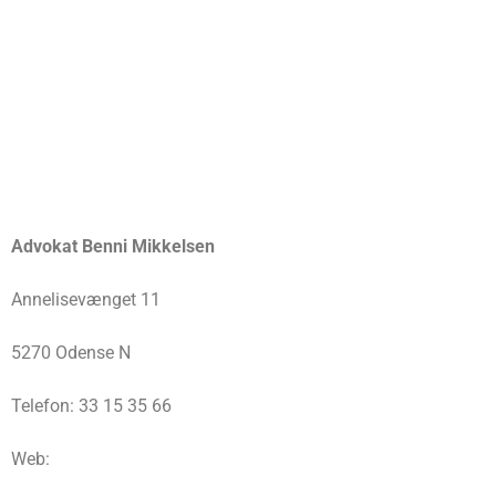
Advokat Benni Mikkelsen
Annelisevænget 11
5270 Odense N
Telefon: 33 15 35 66
Web: